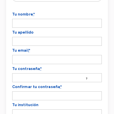
Tu nombre
*
Tu apellido
Tu email
*
Tu contraseña
*
?
Confirmar tu contraseña
*
Tu institución