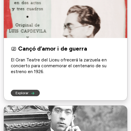
Cançó d’amor i de guerra
El Gran Teatre del Liceu ofrecerá la zarzuela en
concierto para conmemorar el centenario de su
estreno en 1926.
Explorar