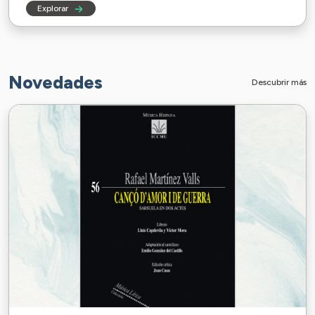
Explorar
Novedades
Descubrir más