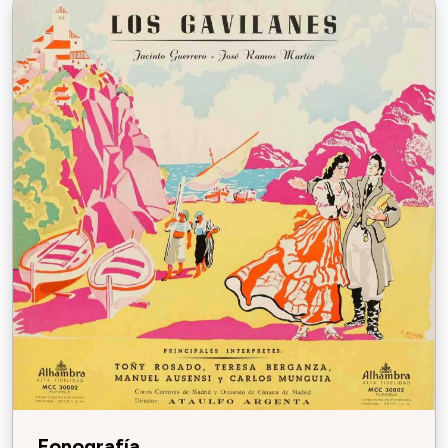
Fonografía