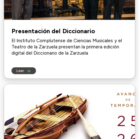
Presentación del Diccionario
El Instituto Complutense de Ciencias Musicales y el
Teatro de la Zarzuela presentan la primera edición
digital del Diccionario de la Zarzuela
Leer