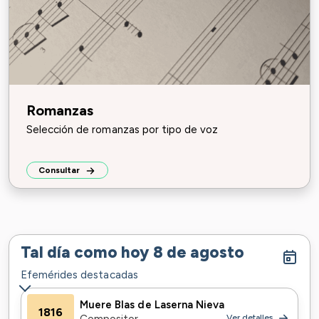
Romanzas
Selección de romanzas por tipo de voz
Consultar
Tal día como hoy
8 de agosto
Efemérides destacadas
Muere Blas de Laserna Nieva
1816
Ver detalles