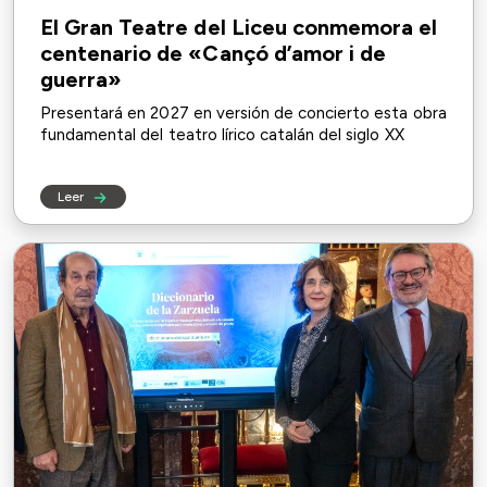
El Gran Teatre del Liceu conmemora el
centenario de «Cançó d’amor i de
guerra»
Presentará en 2027 en versión de concierto esta obra
fundamental del teatro lírico catalán del siglo XX
Leer