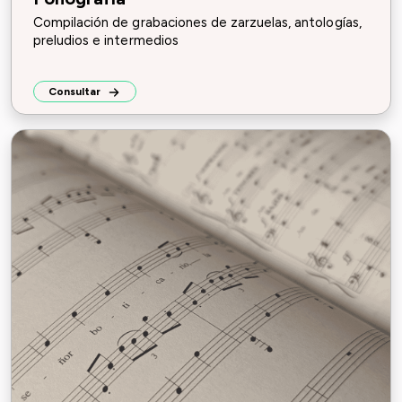
Compilación de grabaciones de zarzuelas, antologías,
preludios e intermedios
Consultar