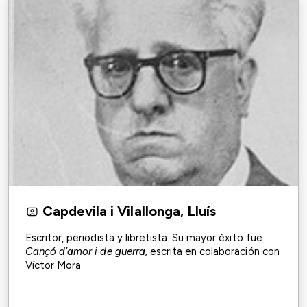
Capdevila i Vilallonga, Lluís
Escritor, periodista y libretista. Su mayor éxito fue
Cançó d’amor i de guerra,
escrita en colaboración con
Víctor Mora