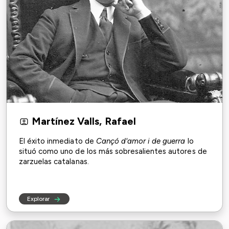
Martínez Valls, Rafael
El éxito inmediato de
Cançó d'amor i de guerra
lo
situó como uno de los más sobresalientes autores de
zarzuelas catalanas.
Explorar