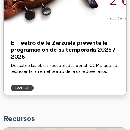
El Teatro de la Zarzuela presenta la
programación de su temporada 2025 /
2026
Descubre las obras recuperadas por el ICCMU que se
representarán en el teatro de la calle Jovellanos
Leer
Recursos